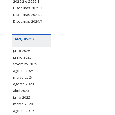
2025.2 e 2026.1
Disciplinas 2025/1
Disciplinas 2024/2
Disciplinas 2024/1
ARQUIVOS
julho 2025
junho 2025
fevereiro 2025
agosto 2024
março 2024
agosto 2023
abril 2023
julho 2022
março 2020
agosto 2019