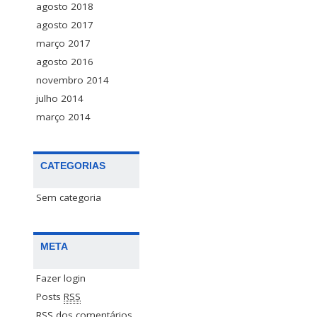
agosto 2018
agosto 2017
março 2017
agosto 2016
novembro 2014
julho 2014
março 2014
CATEGORIAS
Sem categoria
META
Fazer login
Posts
RSS
RSS
dos comentários