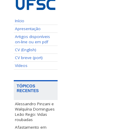
Início
Apresentação
Artigos disponíveis
on-line ou em pdf
CV (English)
CV breve (port)
Vídeos
TÓPICOS
RECENTES
Alessandro Pinzani e
Walquíria Domingues
Leão Rego: Vidas
roubadas
Afastamento em