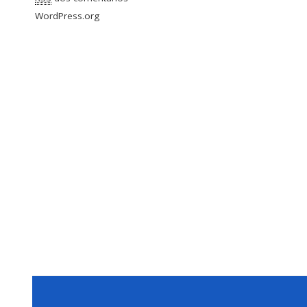
WordPress.org