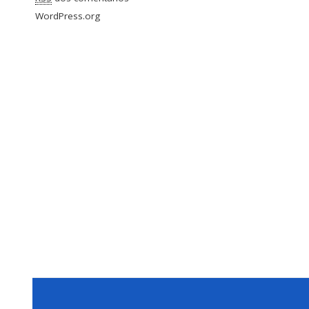
WordPress.org