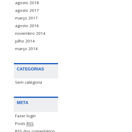
agosto 2018
agosto 2017
março 2017
agosto 2016
novembro 2014
julho 2014
março 2014
CATEGORIAS
Sem categoria
META
Fazer login
Posts
RSS
RSS
dos comentários