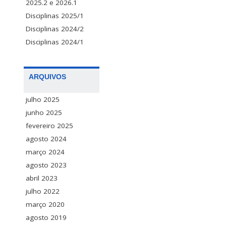
2025.2 e 2026.1
Disciplinas 2025/1
Disciplinas 2024/2
Disciplinas 2024/1
ARQUIVOS
julho 2025
junho 2025
fevereiro 2025
agosto 2024
março 2024
agosto 2023
abril 2023
julho 2022
março 2020
agosto 2019